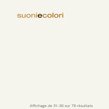
Affichage de 31–36 sur 78 résultats