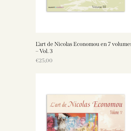
L’art de Nicolas Economou en 7 volume
– Vol. 3
€
25,00