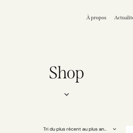
À propos
Actualit
Shop