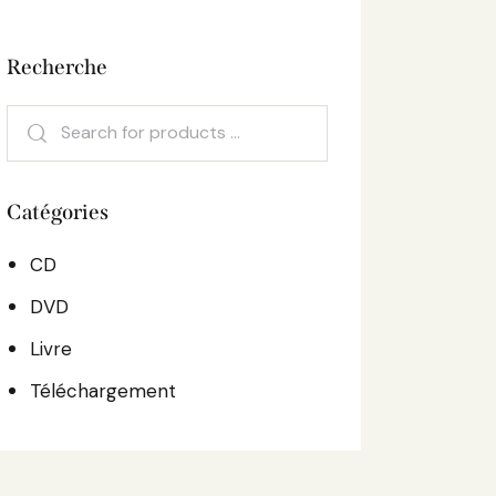
Recherche
Catégories
CD
DVD
Livre
Téléchargement