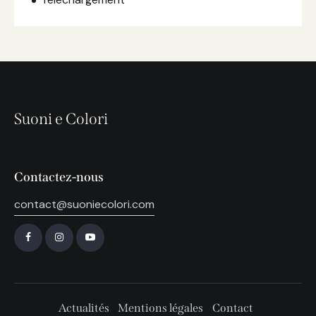
Suoni e Colori
Contactez-nous
contact@suoniecolori.com
Actualités
Mentions légales
Contact