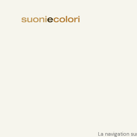
La navigation su