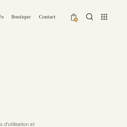
és
Boutique
Contact
0
d’utilisation et