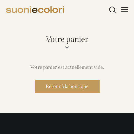
Votre panier
Votre panier est actuellement vide.
Retour à la boutique