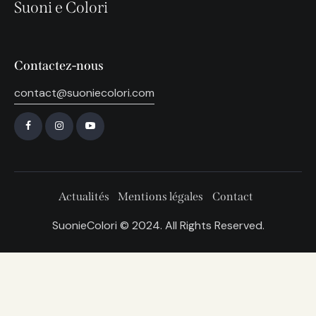
Suoni e Colori
Contactez-nous
contact@suoniecolori.com
Actualités
Mentions légales
Contact
SuonieColori © 2024. All Rights Reserved.