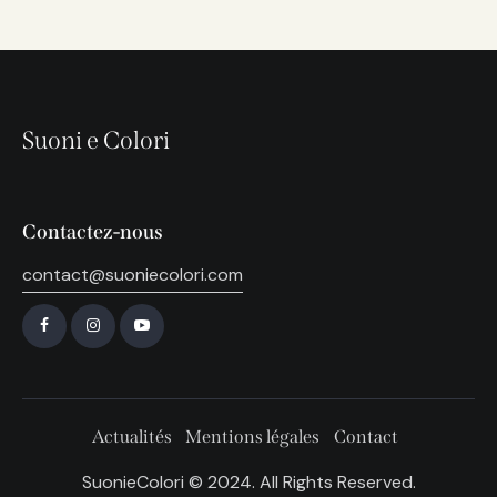
Suoni e Colori
Contactez-nous
contact@suoniecolori.com
Actualités
Mentions légales
Contact
SuonieColori © 2024. All Rights Reserved.