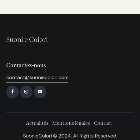
Suoni e Colori
Contactez-nous
contact@suoniecolori.com
Actualités
Mentions légales
Contact
SuonieColori © 2024. All Rights Reserved.