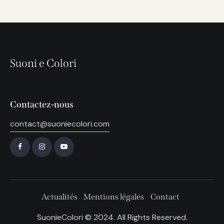
Suoni e Colori
Contactez-nous
contact@suoniecolori.com
Actualités
Mentions légales
Contact
SuonieColori © 2024. All Rights Reserved.