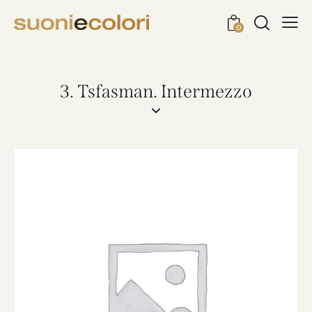
0
3. Tsfasman. Intermezzo