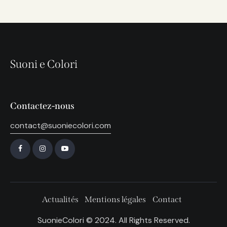
Suoni e Colori
Contactez-nous
contact@suoniecolori.com
Actualités
Mentions légales
Contact
SuonieColori © 2024. All Rights Reserved.