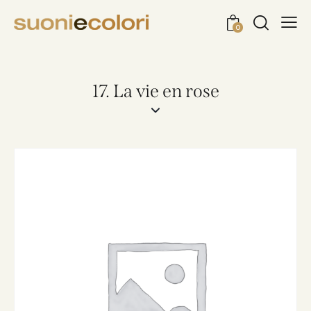
0
17. La vie en rose