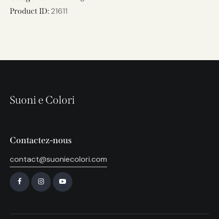
21611
Product ID:
Suoni e Colori
Contactez-nous
contact@suoniecolori.com