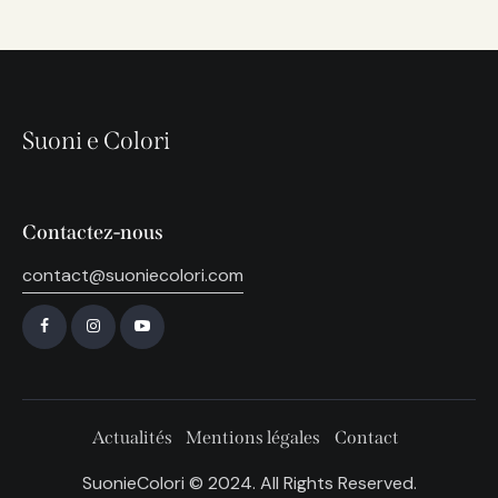
Suoni e Colori
Contactez-nous
contact@suoniecolori.com
Actualités
Mentions légales
Contact
SuonieColori © 2024. All Rights Reserved.