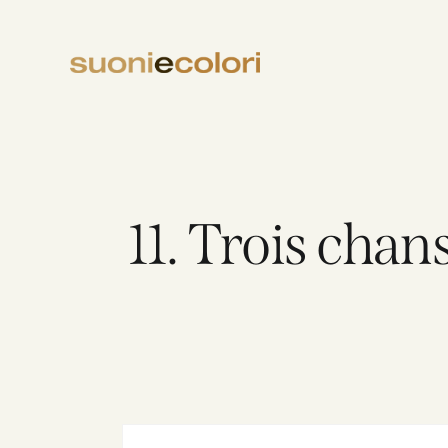
11. Trois chan