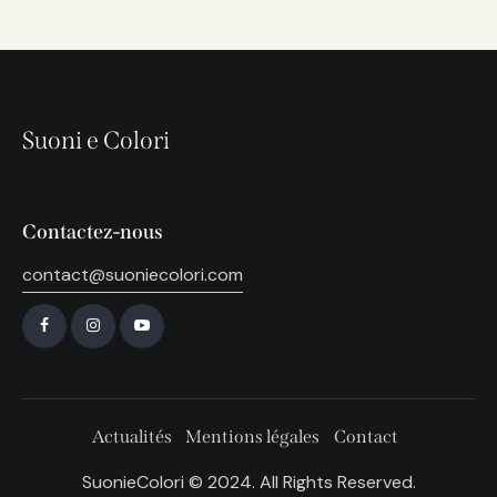
Suoni e Colori
Contactez-nous
contact@suoniecolori.com
Actualités
Mentions légales
Contact
SuonieColori © 2024. All Rights Reserved.