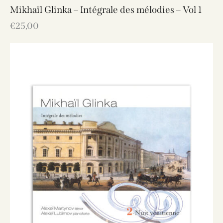
Mikhaïl Glinka – Intégrale des mélodies – Vol 1
€
25,00