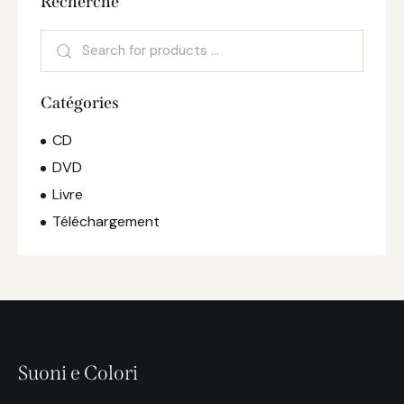
Recherche
Catégories
CD
DVD
Livre
Téléchargement
Suoni e Colori