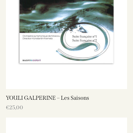
YOULI GALPERINE – Les Saisons
€
25,00