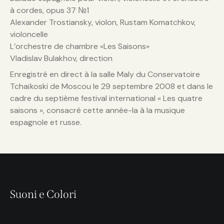
à cordes, opus 37 №1
Alexander Trostiansky, violon, Rustam Komatchkov,
violoncelle
L’orchestre de chambre «Les Saisons»
Vladislav Bulakhov, direction
Enregistré en direct à la salle Maly du Conservatoire
Tchaïkoski de Moscou le 29 septembre 2008 et dans le
cadre du septième festival international « Les quatre
saisons », consacré cette année-la à la musique
espagnole et russe.
Suoni e Colori