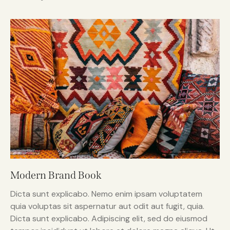
Modern Brand Book
Dicta sunt explicabo. Nemo enim ipsam voluptatem
quia voluptas sit aspernatur aut odit aut fugit, quia.
Dicta sunt explicabo. Adipiscing elit, sed do eiusmod