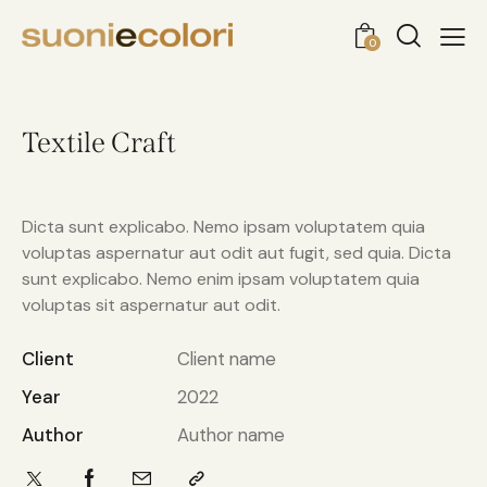
0
Textile Craft
Dicta sunt explicabo. Nemo ipsam voluptatem quia
voluptas aspernatur aut odit aut fugit, sed quia. Dicta
sunt explicabo. Nemo enim ipsam voluptatem quia
voluptas sit aspernatur aut odit.
Client
Client name
Year
2022
Author
Author name