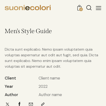
0
Men’s Style Guide
Dicta sunt explicabo. Nemo ipsam voluptatem quia
voluptas aspernatur aut odit aut fugit, sed quia. Dicta
sunt explicabo. Nemo enim ipsam voluptatem quia
voluptas sit aspernatur aut odit.
Client
Client name
Year
2022
Author
Author name