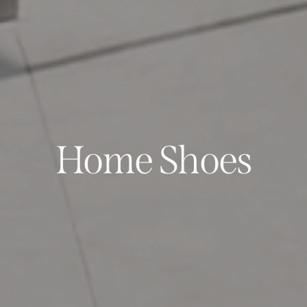
Home Shoes